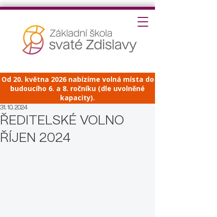
Od 20. května 2026 nabízíme volná místa do
budoucího 6. a 8. ročníku (dle uvolněné
kapacity).
31. 10. 2024
ŘEDITELSKÉ VOLNO
ŘÍJEN 2024