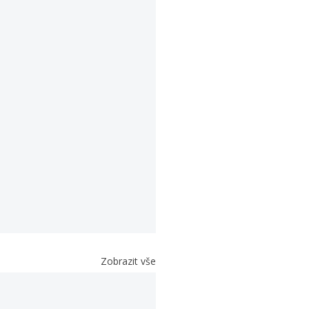
Zobrazit vše