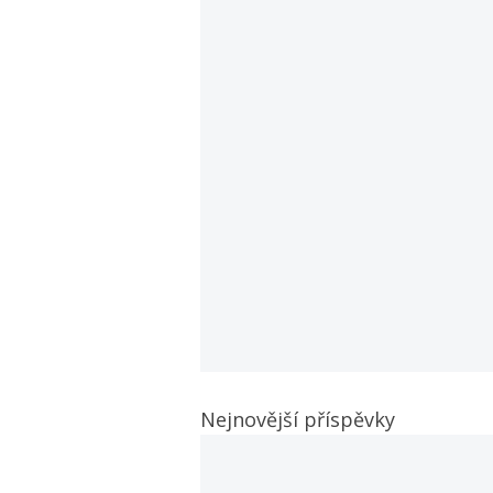
Nejnovější příspěvky