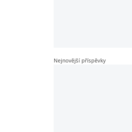
Nejnovější příspěvky