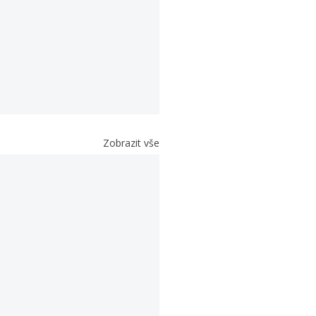
Zobrazit vše