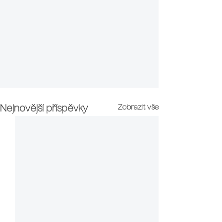
Zobrazit vše
Nejnovější příspěvky