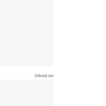
Zobrazit vše