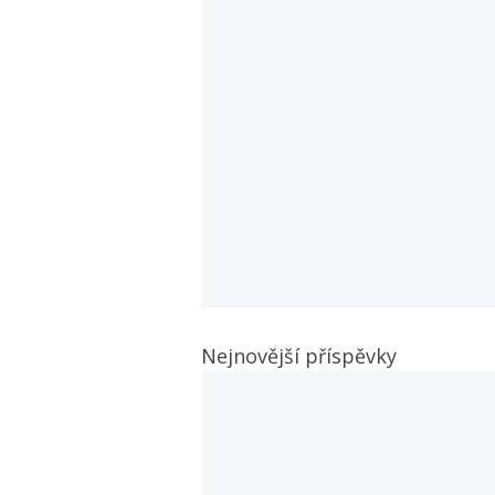
Nejnovější příspěvky