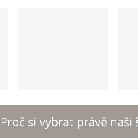
Proč si vybrat právě naši 