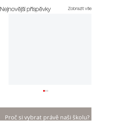
Zobrazit vše
Nejnovější příspěvky
Proč si vybrat právě naši školu?