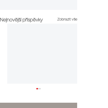
Zobrazit vše
Nejnovější příspěvky