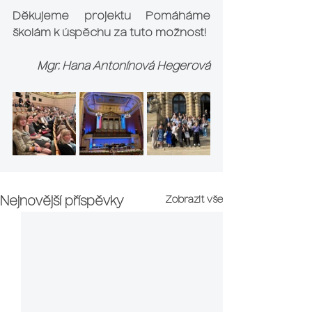
Děkujeme projektu Pomáháme 
školám k úspěchu za tuto možnost!
Mgr. Hana Antonínová Hegerová
Zobrazit vše
Nejnovější příspěvky