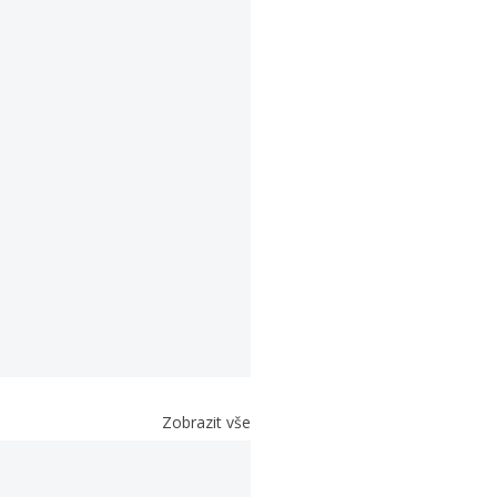
Zobrazit vše