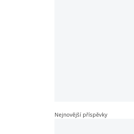
Nejnovější příspěvky