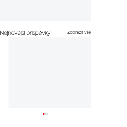
Zobrazit vše
Nejnovější příspěvky