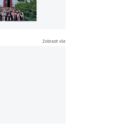
Zobrazit vše