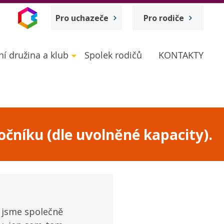
Pro uchazeče
Pro rodiče
ní družina a klub
Spolek rodičů
KONTAKTY
očníku (dle uvolněné kapacity).
 jsme společně 