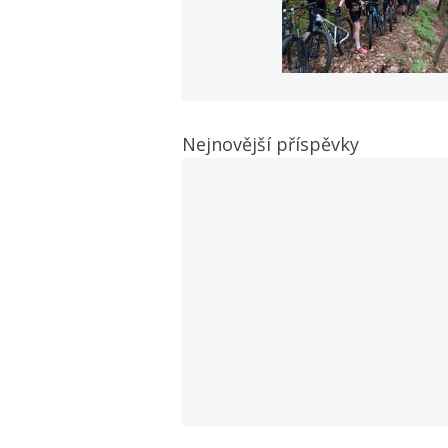
Nejnovější příspěvky