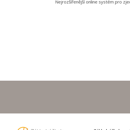
Nejrozšířenější online systém pro zj