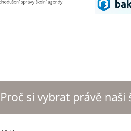
ednodušení správy školní agendy.
Proč si vybrat právě naši 