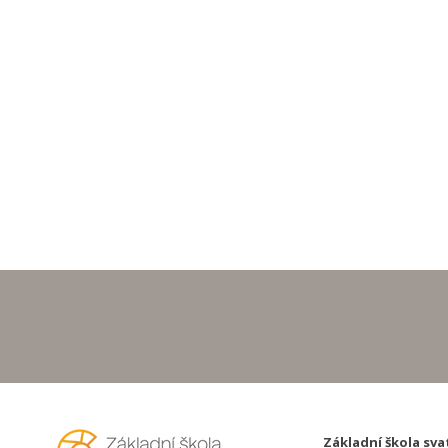
Základní škola sva