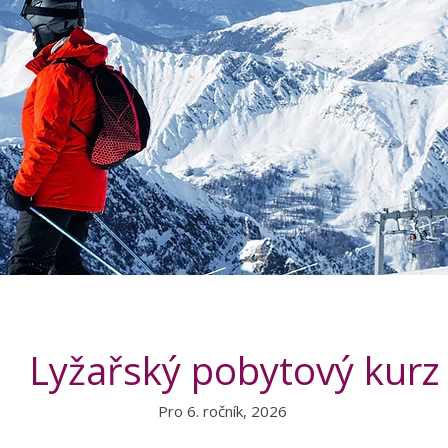
Lyžařský pobytový kurz
Pro 6. ročník, 2026