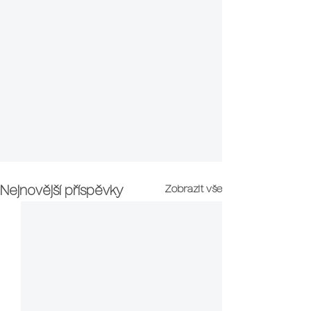
Zobrazit vše
Nejnovější příspěvky