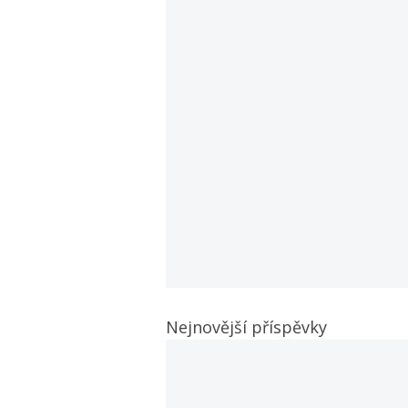
Nejnovější příspěvky