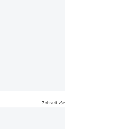
Zobrazit vše