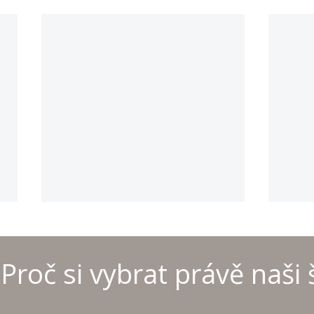
Proč si vybrat právě naši 