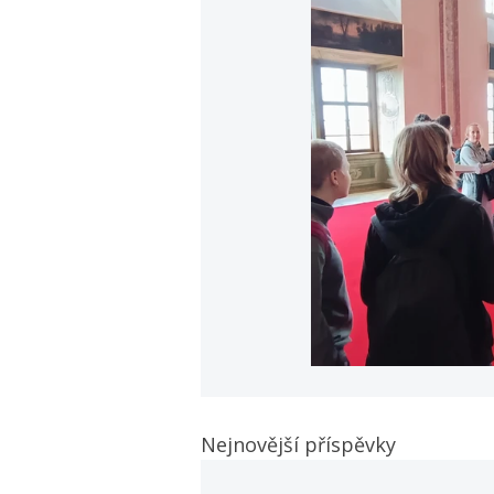
Nejnovější příspěvky