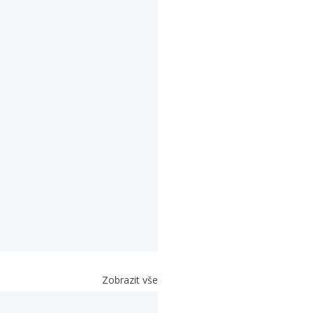
Zobrazit vše