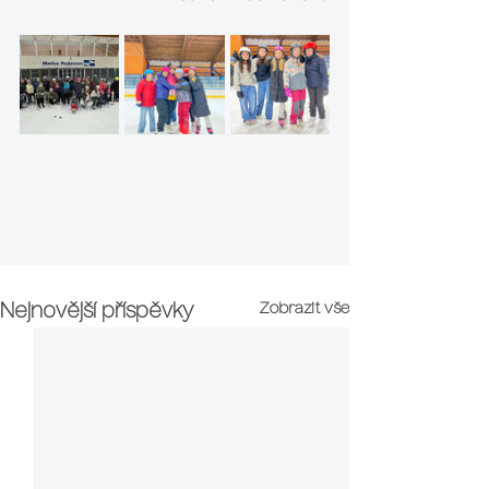
Zobrazit vše
Nejnovější příspěvky