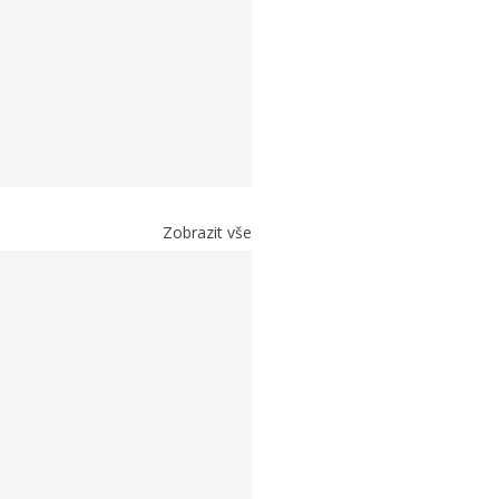
Zobrazit vše