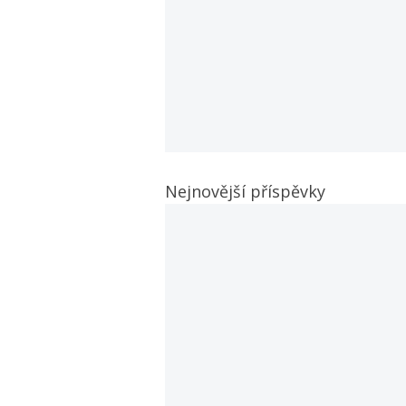
Nejnovější příspěvky