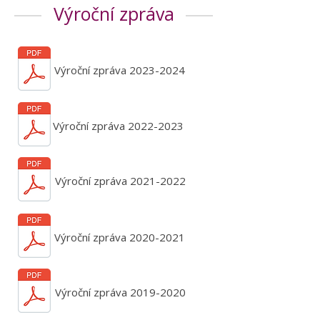
Výroční zpráva
Výroční zpráva 2023-2024
Výroční zpráva 2022-2023
Výroční zpráva 2021-2022
Výroční zpráva 2020-2021
Výroční zpráva 2019-2020