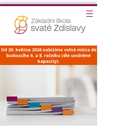
Od 20. května 2026 nabízíme volná místa do
budoucího 6. a 8. ročníku (dle uvolněné
kapacity).