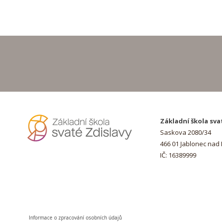
Základní škola sva
Saskova 2080/34
466 01 Jablonec nad
IČ: 16389999
Informace o zpracování osobních údajů