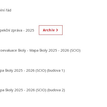
lní řád
pekční zpráva - 2025
Archiv
toevaluace školy - Mapa školy 2025 - 2026 (SCIO)
pa školy 2025 - 2026 (SCIO) (budova 1)
pa školy 2025 - 2026 (SCIO) (budova 2)