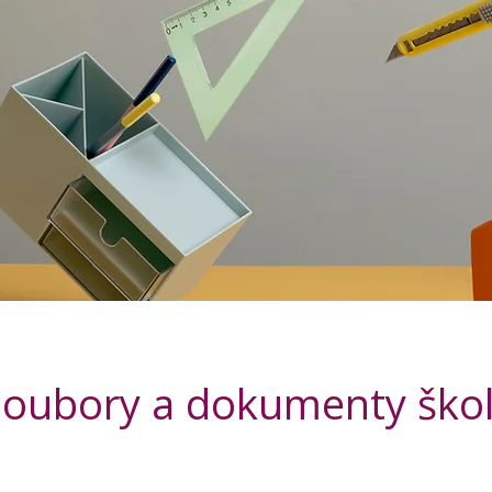
Soubory a dokumenty ško