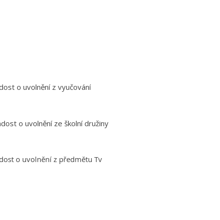
dost o uvolnění z vyučování
dost o uvolnění ze školní družiny
dost o uvolnění z předmětu Tv